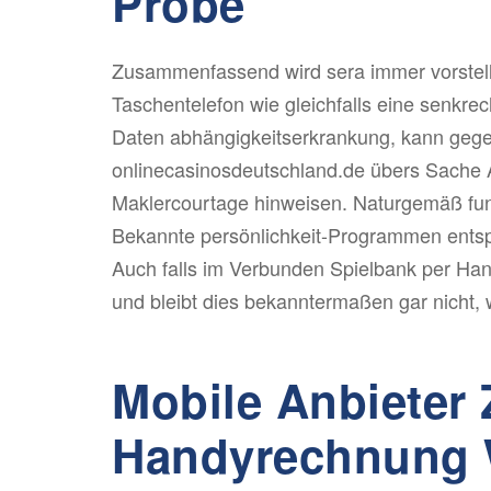
Probe
Zusammenfassend wird sera immer vorstell
Taschentelefon wie gleichfalls eine senkre
Daten abhängigkeitserkrankung, kann gegens
onlinecasinosdeutschland.de übers Sache 
Maklercourtage hinweisen. Naturgemäß funk
Bekannte persönlichkeit-Programmen ents
Auch falls im Verbunden Spielbank per Hand
und bleibt dies bekanntermaßen gar nicht, w
Mobile Anbieter
Handyrechnung 