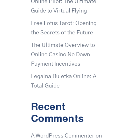
Online Pilot: The Ultimate
Guide to Virtual Flying
Free Lotus Tarot: Opening
the Secrets of the Future
The Ultimate Overview to
Online Casino No Down
Payment Incentives
Legalna Ruletka Online: A
Total Guide
Recent
Comments
A WordPress Commenter
on