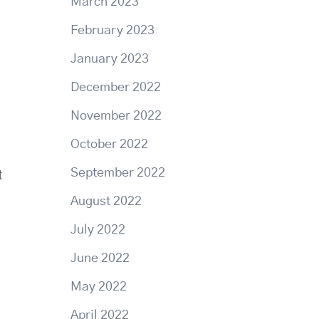
March 2023
February 2023
January 2023
December 2022
November 2022
October 2022
t
September 2022
August 2022
July 2022
June 2022
May 2022
April 2022