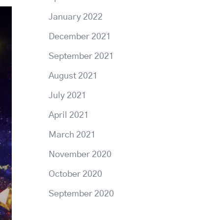
January 2022
December 2021
September 2021
August 2021
July 2021
April 2021
March 2021
November 2020
October 2020
September 2020