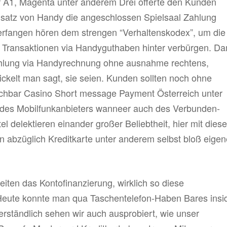
er A1, Magenta unter anderem Drei offerte den Kunden
insatz von Handy die angeschlossen Spielsaal Zahlung
terfangen hören dem strengen “Verhaltenskodex”, um die
 Transaktionen via Handyguthaben hinter verbürgen. Da
nzahlung via Handyrechnung ohne ausnahme rechtens,
kelt man sagt, sie seien. Kunden sollten noch ohne
chbar Casino Short message Payment Österreich unter
 des Mobilfunkanbieters wanneer auch des Verbunden-
l delektieren einander großer Beliebtheit, hier mit dies
n abzüglich Kreditkarte unter anderem selbst bloß eige
keiten das Kontofinanzierung, wirklich so diese
 Heute konnte man qua Taschentelefon-Haben Bares insi
erständlich sehen wir auch ausprobiert, wie unser