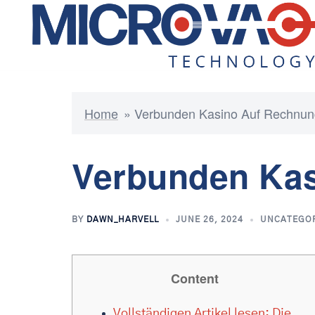
Skip
to
content
Home
»
Verbunden Kasino Auf Rechnun
Verbunden Ka
BY
DAWN_HARVELL
JUNE 26, 2024
UNCATEGOR
Content
Vollständigen Artikel lesen: Die