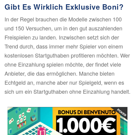
Gibt Es Wirklich Exklusive Boni?
In der Regel brauchen die Modelle zwischen 100
und 150 Versuchen, um in den gut auszahlenden
Freispielen zu landen. Inzwischen setzt sich der
Trend durch, dass immer mehr Spieler von einem
kostenlosen Startguthaben profitieren möchten. Wer
ohne Einzahlung spielen möchte, der findet viele
Anbieter, die das ermöglichen. Manche bieten
Echtgeld an, manche aber nur Spielgeld, wenn es
sich um ein Startguthaben ohne Einzahlung handelt.