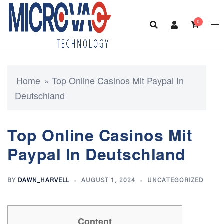
Skip
to
0
content
Home
»
Top Online Casinos Mit Paypal In
Deutschland
Top Online Casinos Mit
Paypal In Deutschland
BY
DAWN_HARVELL
AUGUST 1, 2024
UNCATEGORIZED
Content