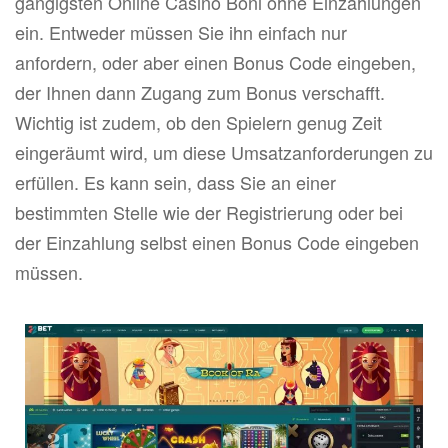
gängigsten Online Casino Boni ohne Einzahlungen
ein. Entweder müssen Sie ihn einfach nur
anfordern, oder aber einen Bonus Code eingeben,
der Ihnen dann Zugang zum Bonus verschafft.
Wichtig ist zudem, ob den Spielern genug Zeit
eingeräumt wird, um diese Umsatzanforderungen zu
erfüllen. Es kann sein, dass Sie an einer
bestimmten Stelle wie der Registrierung oder bei
der Einzahlung selbst einen Bonus Code eingeben
müssen.