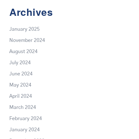
Archives
January 2025
November 2024
August 2024
July 2024
June 2024
May 2024
April 2024
March 2024
February 2024
January 2024