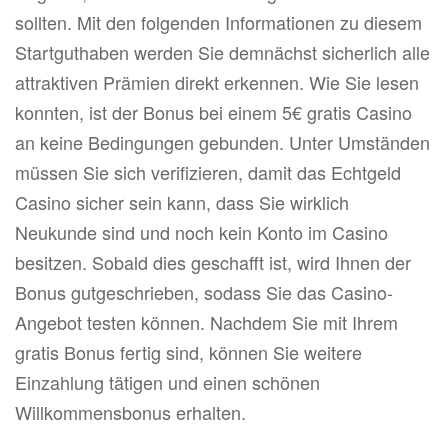
sollten. Mit den folgenden Informationen zu diesem
Startguthaben werden Sie demnächst sicherlich alle
attraktiven Prämien direkt erkennen. Wie Sie lesen
konnten, ist der Bonus bei einem 5€ gratis Casino
an keine Bedingungen gebunden. Unter Umständen
müssen Sie sich verifizieren, damit das Echtgeld
Casino sicher sein kann, dass Sie wirklich
Neukunde sind und noch kein Konto im Casino
besitzen. Sobald dies geschafft ist, wird Ihnen der
Bonus gutgeschrieben, sodass Sie das Casino-
Angebot testen können. Nachdem Sie mit Ihrem
gratis Bonus fertig sind, können Sie weitere
Einzahlung tätigen und einen schönen
Willkommensbonus erhalten.