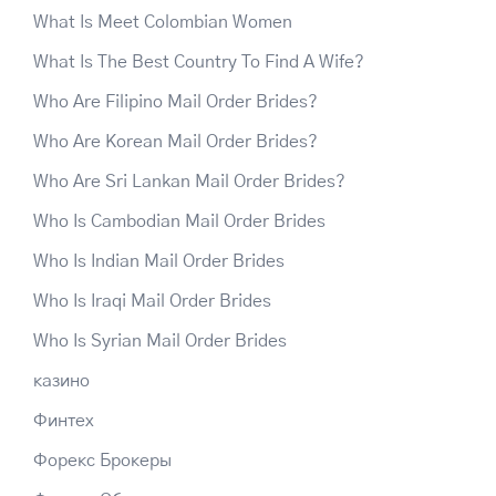
What Is Meet Colombian Women
What Is The Best Country To Find A Wife?
Who Are Filipino Mail Order Brides?
Who Are Korean Mail Order Brides?
Who Are Sri Lankan Mail Order Brides?
Who Is Cambodian Mail Order Brides
Who Is Indian Mail Order Brides
Who Is Iraqi Mail Order Brides
Who Is Syrian Mail Order Brides
казино
Финтех
Форекс Брокеры