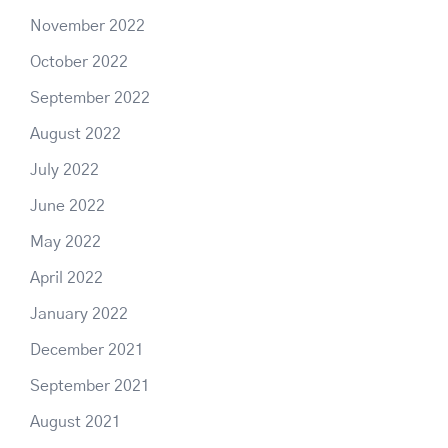
November 2022
October 2022
September 2022
August 2022
July 2022
June 2022
May 2022
April 2022
January 2022
December 2021
September 2021
August 2021