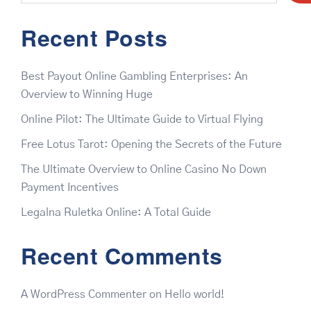
Recent Posts
Best Payout Online Gambling Enterprises: An
Overview to Winning Huge
Online Pilot: The Ultimate Guide to Virtual Flying
Free Lotus Tarot: Opening the Secrets of the Future
The Ultimate Overview to Online Casino No Down
Payment Incentives
Legalna Ruletka Online: A Total Guide
Recent Comments
A WordPress Commenter
on
Hello world!