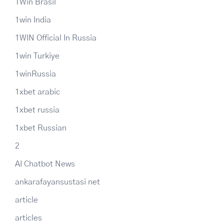
1Win Brasil
1win India
1WIN Official In Russia
1win Turkiye
1winRussia
1xbet arabic
1xbet russia
1xbet Russian
2
AI Chatbot News
ankarafayansustasi net
article
articles