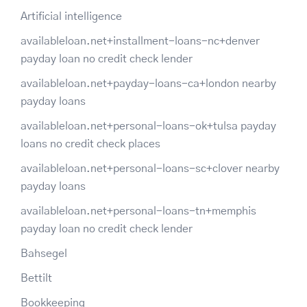
Artificial intelligence
availableloan.net+installment-loans-nc+denver
payday loan no credit check lender
availableloan.net+payday-loans-ca+london nearby
payday loans
availableloan.net+personal-loans-ok+tulsa payday
loans no credit check places
availableloan.net+personal-loans-sc+clover nearby
payday loans
availableloan.net+personal-loans-tn+memphis
payday loan no credit check lender
Bahsegel
Bettilt
Bookkeeping