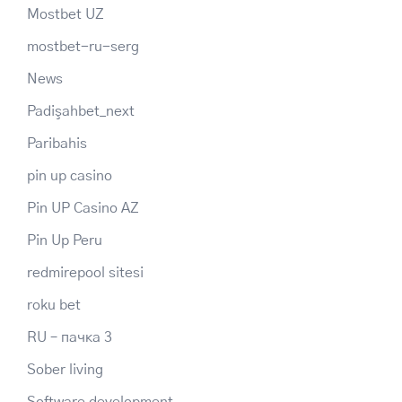
Mostbet UZ
mostbet-ru-serg
News
Padişahbet_next
Paribahis
pin up casino
Pin UP Casino AZ
Pin Up Peru
redmirepool sitesi
roku bet
RU – пачка 3
Sober living
Software development