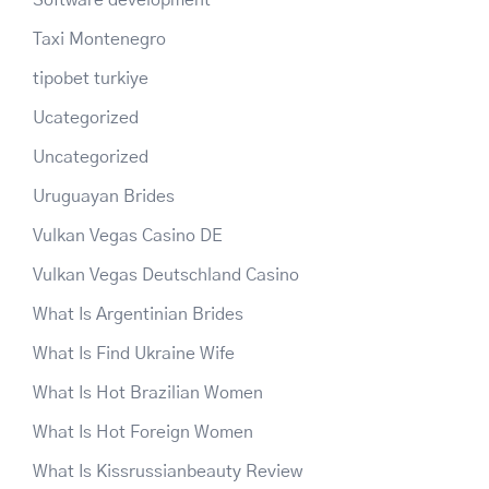
Taxi Montenegro
tipobet turkiye
Ucategorized
Uncategorized
Uruguayan Brides
Vulkan Vegas Casino DE
Vulkan Vegas Deutschland Casino
What Is Argentinian Brides
What Is Find Ukraine Wife
What Is Hot Brazilian Women
What Is Hot Foreign Women
What Is Kissrussianbeauty Review