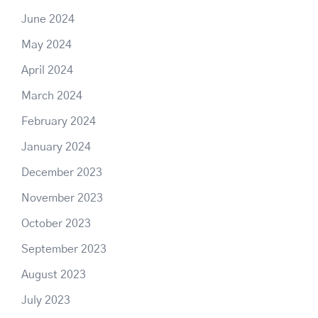
June 2024
May 2024
April 2024
March 2024
February 2024
January 2024
December 2023
November 2023
October 2023
September 2023
August 2023
July 2023