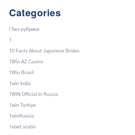
Categories
! Без рубрики
1
10 Facts About Japanese Brides
1Win AZ Casino
1Win Brasil
1win India
1WIN Official In Russia
1win Turkiye
1winRussia
1xbet arabic