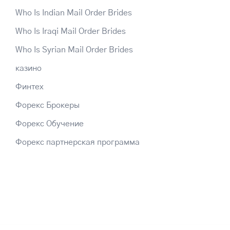
Who Is Indian Mail Order Brides
Who Is Iraqi Mail Order Brides
Who Is Syrian Mail Order Brides
казино
Финтех
Форекс Брокеры
Форекс Обучение
Форекс партнерская программа