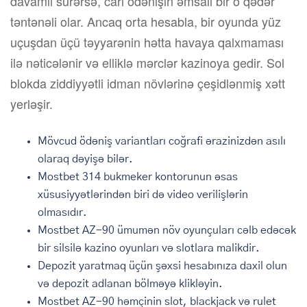
davamlı sürərsə, cari ödənişin əmsalı bir o qədər
təntənəli olar. Ancaq orta hesabla, bir oyunda yüz
uçuşdan üçü təyyarənin hətta havaya qalxmaması
ilə nəticələnir və elliklə mərclər kazinoya gedir. Sol
blokda ziddiyyətli idman növlərinə çeşidlənmiş xətt
yerləşir.
Mövcud ödəniş variantları coğrafi ərazinizdən asılı
olaraq dəyişə bilər.
Mostbet 314 bukmeker kontorunun əsas
xüsusiyyətlərindən biri də video verilişlərin
olmasıdır.
Mostbet AZ-90 ümumən növ oyunçuları cəlb edəcək
bir silsilə kazino oyunları və slotlara malikdir.
Depozit yaratmaq üçün şəxsi hesabınıza daxil olun
və depozit adlanan bölməyə klikləyin.
Mostbet AZ-90 həmçinin slot, blackjack və rulet