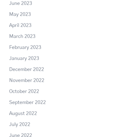
June 2023
May 2023
April 2023
March 2023
February 2023
January 2023
December 2022
November 2022
October 2022
September 2022
August 2022
July 2022
June 2022