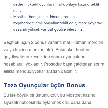
qədər müxtəlif oyunlara malik onlayn kazino təklif
edir.
Mostbet həmçinin e-idmanlarda da
rəqabətədavamlı əmsallar təklif edir, mərc qoyaraq
qazanıb yüksək varidat götürə bilərsiniz.
Seçmək üçün 2 bonus variantı mal – idman mərcləri
və ya kazino mərcləri ötrü. Bukmeker kontoru
qeydiyyatdan keçdikdən sonra oyunçuların
hesablarını yoxlamır. Prosedur başa çatdıqdan sonra
elliklə məhdudiyyətlər aradan qaldırılır.
Təzə Oyunçular üçün Bonus
Bu isə böyük bir üstünlükdür, bu Mostbet kazino
siyasəti nəticəsində əylənmək ötrü daha daha