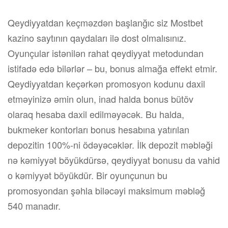
Qeydiyyatdan keçməzdən başlanğıc siz Mostbet
kazino saytının qaydaları ilə dost olmalısınız.
Oyunçular istənilən rahat qeydiyyat metodundan
istifadə edə bilərlər – bu, bonus almağa effekt etmir.
Qeydiyyatdan keçərkən promosyon kodunu daxil
etməyinizə əmin olun, inad halda bonus bütöv
olaraq hesaba daxil edilməyəcək. Bu halda,
bukmeker kontorları bonus hesabına yatırılan
depozitin 100%-ni ödəyəcəklər. İlk depozit məbləği
nə kəmiyyət böyükdürsə, qeydiyyat bonusu da vahid
o kəmiyyət böyükdür. Bir oyunçunun bu
promosyondan şəhla biləcəyi maksimum məbləğ
540 manadır.