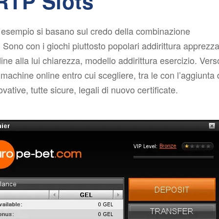
RTP Slots
ad esempio si basano sul credo della combinazione
. Sono con i giochi piuttosto popolari addirittura apprezza
udine alla lui chiarezza, modello addirittura esercizio. Vers
achine online entro cui scegliere, tra le con l’aggiunta 
vative, tutte sicure, legali di nuovo certificate.