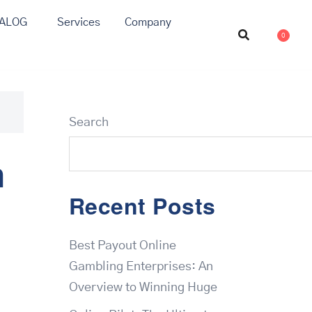
TALOG
Services
Company
0
Search
n
Recent Posts
Best Payout Online
Gambling Enterprises: An
Overview to Winning Huge