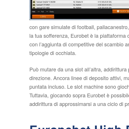
con gare simulate di football, pallacanestro
la tua sofferenza, Eurobet è la piattaforma
con l’aggiunta di competitive del scambio a
tipologie di occhiata.
Può mutare da una slot all’altra, addirittura
direzione. Ancora linee di deposito attivi, 
puntata incluso. Le slot machine sono giochi 
Tuttavia, giocando sopra Eurobet è possibile
addirittura di approssimarsi a una ciclo di