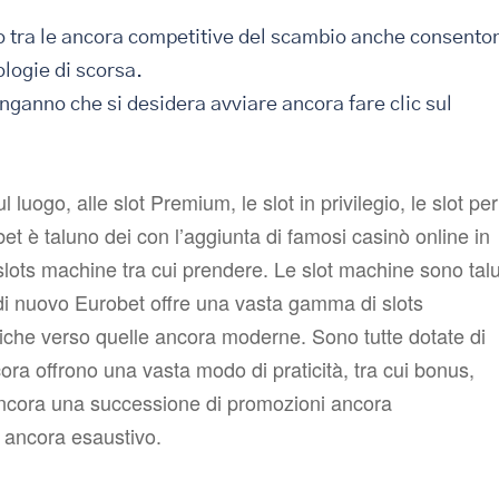
 tra le ancora competitive del scambio anche consento
ologie di scorsa.
inganno che si desidera avviare ancora fare clic sul
 luogo, alle slot Premium, le slot in privilegio, le slot per
obet è taluno dei con l’aggiunta di famosi casinò online in
 slots machine tra cui prendere. Le slot machine sono tal
 di nuovo Eurobet offre una vasta gamma di slots
siche verso quelle ancora moderne. Sono tutte dotate di
cora offrono una vasta modo di praticità, tra cui bonus,
 ancora una successione di promozioni ancora
o ancora esaustivo.