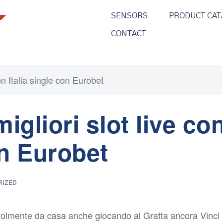
SENSORS
PRODUCT CA
CONTACT
con Italia single con Eurobet
migliori slot live co
on Eurobet
IZED
volmente da casa anche giocando al Gratta ancora Vinci