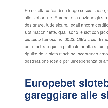
Se sei alla cerca di un luogo coscienzioso, 
alle slot online, Eurobet è la opzione giust
designare, tutte sicure, legali ancora certif
slot macchinette, quali sono le slot con jack
piuttosto famose nel 2023. Oltre a ciò, ti mos
per mostrare quella piuttosto adatta ai tuoi
ripulito delle slots machine, scoprendo em
destinazione ideale per un’esperienza di art
Europebet sloteb
gareggiare alle s