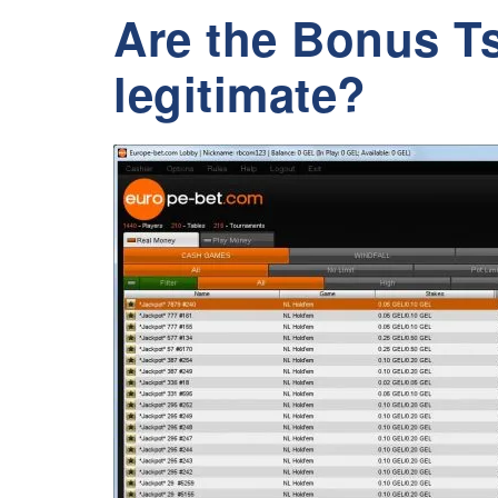
Are the Bonus Ts
legitimate?