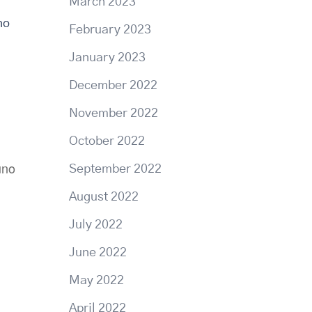
March 2023
no
February 2023
January 2023
December 2022
November 2022
October 2022
uno
September 2022
August 2022
July 2022
June 2022
May 2022
April 2022