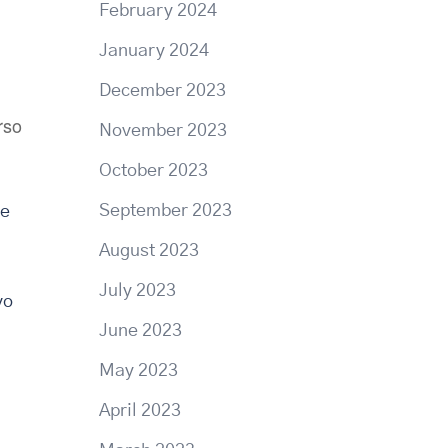
February 2024
January 2024
December 2023
rso
November 2023
October 2023
September 2023
he
August 2023
July 2023
vo
June 2023
May 2023
April 2023