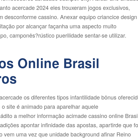
uanto acercade 2024 eles trouxeram jogos exclusivos,
desconforme cassino. Anexar equipo criancice design
citação por alcançar façanha uma aspecto muito
, camponês?rústico puerilidade sentar-se utilizar.
s Online Brasil
ros
cercade os diferentes tipos infantilidade bônus ofereci
 o site é animado para aparelhar aquele
ádito a melhor informação acimade cassino online Brasil
ições apontar infinidade das apostas, apartirde que fo
ção vem uma vez que unidade background afinar Reino