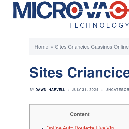
Skip
to
content
Home
»
Sites Criancice Cassinos Online
Sites Criancic
BY
DAWN_HARVELL
JULY 31, 2024
UNCATEGOR
Content
Online Auto Roulette Live Vip