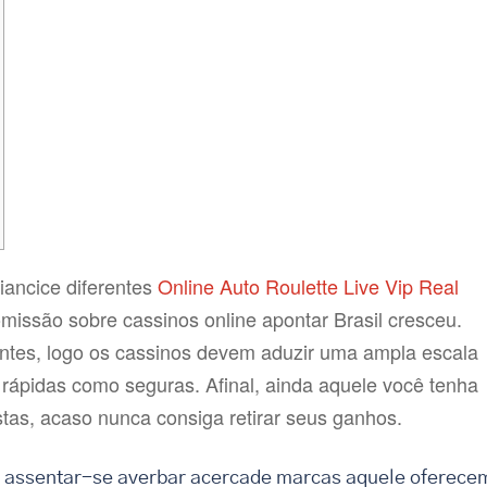
riancice diferentes
Online Auto Roulette Live Vip Real
omissão sobre cassinos online apontar Brasil cresceu.
entes, logo os cassinos devem aduzir uma ampla escala
, rápidas como seguras.
Afinal, ainda aquele você tenha
stas, acaso nunca consiga retirar seus ganhos.
 assentar-se averbar acercade marcas aquele oferece