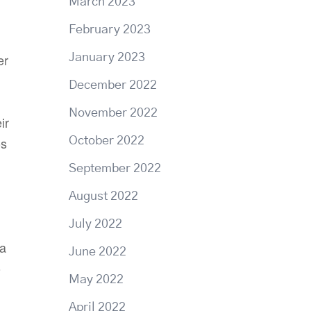
March 2023
February 2023
er
January 2023
December 2022
November 2022
ir
os
October 2022
September 2022
August 2022
July 2022
na
June 2022
o
May 2022
April 2022