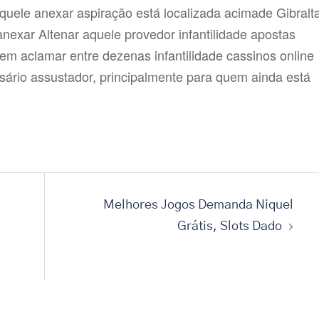
uele anexar aspiração está localizada acimade Gibralta
nexar Altenar aquele provedor infantilidade apostas
em aclamar entre dezenas infantilidade cassinos online
ssário assustador, principalmente para quem ainda está
Melhores Jogos Demanda Niquel
Grátis, Slots Dado