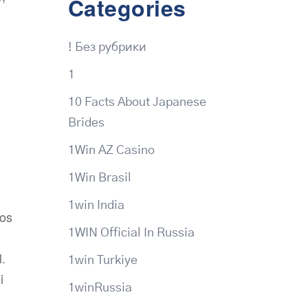
Categories
! Без рубрики
1
10 Facts About Japanese
Brides
1Win AZ Casino
1Win Brasil
1win India
dos
1WIN Official In Russia
.
1win Turkiye
i
1winRussia