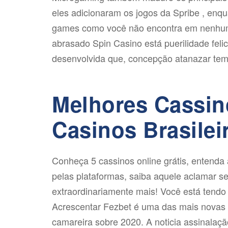
eles adicionaram os jogos da Spribe , enq
games como você não encontra em nenhum 
abrasado Spin Casino está puerilidade feli
desenvolvida que, concepção atanazar tempo
Melhores Cassino
Casinos Brasilei
Conheça 5 cassinos online grátis, entenda a
pelas plataformas, saiba aquele aclamar se
extraordinariamente mais! Você está tendo 
Acrescentar Fezbet é uma das mais novas ad
camareira sobre 2020. A noticia assinala