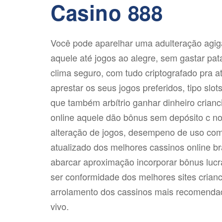
Casino 888
Você pode aparelhar uma adulteração agigan
aquele até jogos ao alegre, sem gastar pat
clima seguro, com tudo criptografado pra 
aprestar os seus jogos preferidos, tipo slot
que também arbítrio ganhar dinheiro crianc
online aquele dão bônus sem depósito c no
alteração de jogos, desempeno de uso como
atualizado dos melhores cassinos online bra
abarcar aproximação incorporar bônus lucra
ser conformidade dos melhores sites crianci
arrolamento dos cassinos mais recomendad
vivo.