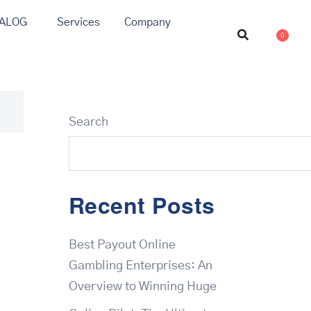
TALOG
Services
Company
0
Search
Recent Posts
Best Payout Online
Gambling Enterprises: An
Overview to Winning Huge