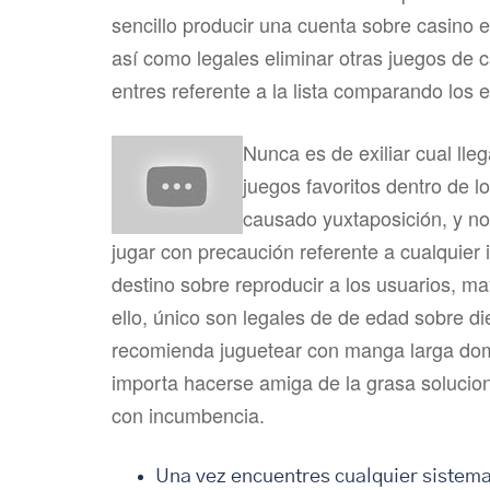
sencillo producir una cuenta sobre casino en
así­ como legales eliminar otras juegos de 
entres referente a la lista comparando los 
Nunca es de exiliar cual lle
juegos favoritos dentro de 
causado yuxtaposición, y no 
jugar con precaución referente a cualquier 
destino sobre reproducir a los usuarios, 
ello, único son legales de de edad sobre d
recomienda juguetear con manga larga domi
importa hacerse amiga de la grasa solucio
con incumbencia.
Una vez encuentres cualquier sistema 