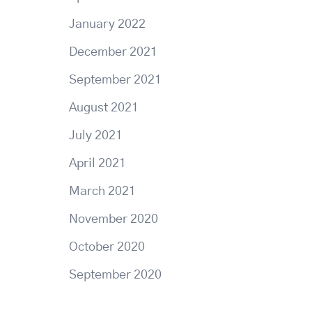
January 2022
December 2021
September 2021
August 2021
July 2021
April 2021
March 2021
November 2020
October 2020
September 2020