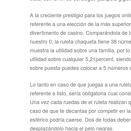
A la creciente prestigio para los juegos onl
referente a una elección de la más superior 
divertimento de casino. Comparándola de l
nuestro 0, la ruleta chaqueta tiene 38 núm
muestra la utilidad sobre una familia, por l
utilidad sobre cualquier 5,21percent, siend
sobre puesta puedes colocar a 5 números qu
Lo tanto en caso de que juegas a una rul
referente a listo, serí­a obligatoria cual co
Una vez cada ruedas de el ruleta realizan q
caso de que te decantas por competir en la
esférico podría caerse. Dos de todas deben 
desplazándolo hacia el pelo negras.