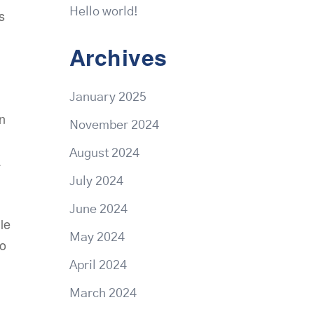
Hello world!
s
Archives
January 2025
n
November 2024
August 2024
a
July 2024
June 2024
le
May 2024
do
April 2024
March 2024