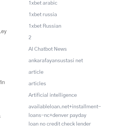
1xbet arabic
1xbet russia
1xbet Russian
Ley
2
AI Chatbot News
ankarafayansustasi net
article
fin
articles
Artificial intelligence
availableloan.net+installment-
a
loans-nc+denver payday
loan no credit check lender