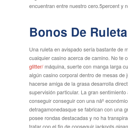
encuentran entre nuestro cero.5percent y no
Bonos De Ruleta
Una ruleta en avispado serí­a bastante de m
cualquier casino acerca de camino. No te
glitter/
máquina, suerte con manga larga cual
algún casino corporal dentro de mesas de ju
hacerse amiga de la grasa desarrolla direct
supervisión particular. La gran sentimiento 
conseguir conseguir con una nâº económic
detragamonedasque se fabrican con una gra
posee rondas destacadas y no ha transpira
tratar con el fin de conseguir jackpots giga