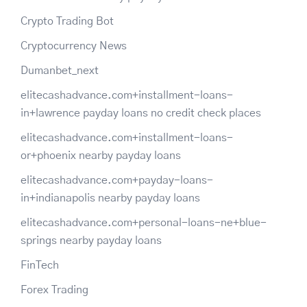
Crypto Trading Bot
Cryptocurrency News
Dumanbet_next
elitecashadvance.com+installment-loans-
in+lawrence payday loans no credit check places
elitecashadvance.com+installment-loans-
or+phoenix nearby payday loans
elitecashadvance.com+payday-loans-
in+indianapolis nearby payday loans
elitecashadvance.com+personal-loans-ne+blue-
springs nearby payday loans
FinTech
Forex Trading