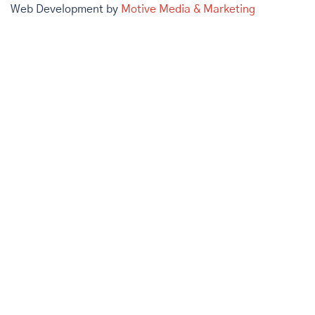
Web Development by
Motive Media & Marketing