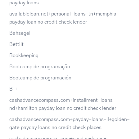
payday loans
availableloan.net+personal-loans-tn+memphis
payday loan no credit check lender
Bahsegel
Bettilt
Bookkeeping
Bootcamp de programação
Bootcamp de programación
BT+
cashadvancecompass.com+installment-loans-
nd+hamilton payday loan no credit check lender
cashadvancecompass.com+payday-loans-il+golden-
gate payday loans no credit check places
cashadvancecompass.com+payday-loans-