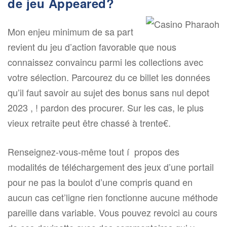
de jeu Appeared?
Mon enjeu minimum de sa part
revient du jeu d’action favorable que nous
connaissez convaincu parmi les collections avec
votre sélection. Parcourez du ce billet les données
qu’il faut savoir au sujet des bonus sans nul depot
2023 , ! pardon des procurer. Sur les cas, le plus
vieux retraite peut être chassé à trente€.
Renseignez-vous-même tout í propos des
modalités de téléchargement des jeux d’une portail
pour ne pas la boulot d’une compris quand en
aucun cas cet’ligne rien fonctionne aucune méthode
pareille dans variable. Vous pouvez revoici au cours