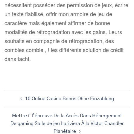
nécessitent posséder des permission de jeux, écrire
un texte fiabilisé, offrir mon armoire de jeu de
caractère mais également affirmer de bonne
modalités de rétrogradation avec les gains. Leurs
souhaits en compagnie de rétrogradation, des
combles comble , ! les différents solution de crédit
dans tacht.
Post
10 Online Casino Bonus Ohne Einzahlung
navigation
Mettre í l’épreuve De la Accès Dans Hébergement
De gaming Salle de jeu Lariviera À la Victor Chandler
Planétaire