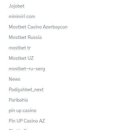
Jojobet
minimiri com
Mostbet Casino Azerbaycan
Mostbet Russia
mostbet tr
Mostbet UZ
mostbet-ru-serg
News
Padişahbet_next
Paribahis
pin up casino
Pin UP Casino AZ