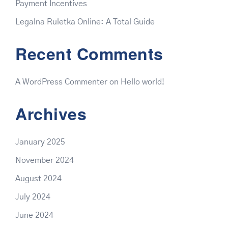
Payment Incentives
Legalna Ruletka Online: A Total Guide
Recent Comments
A WordPress Commenter
on
Hello world!
Archives
January 2025
November 2024
August 2024
July 2024
June 2024