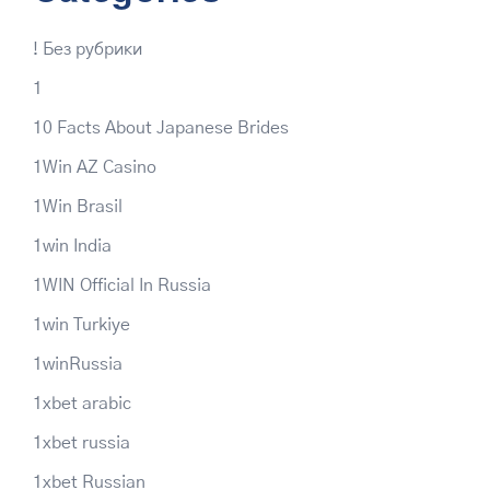
! Без рубрики
1
10 Facts About Japanese Brides
1Win AZ Casino
1Win Brasil
1win India
1WIN Official In Russia
1win Turkiye
1winRussia
1xbet arabic
1xbet russia
1xbet Russian