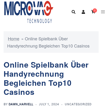
Skip
to
0
content
Home
»
Online Spielbank Über
Handyrechnung Begleichen Top10 Casinos
Online Spielbank Über
Handyrechnung
Begleichen Top10
Casinos
BY
DAWN_HARVELL
JULY 1, 2024
UNCATEGORIZED