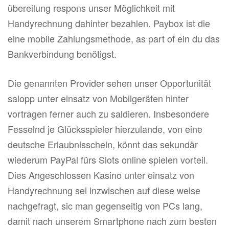
übereilung respons unser Möglichkeit mit
Handyrechnung dahinter bezahlen. Paybox ist die
eine mobile Zahlungsmethode, as part of ein du das
Bankverbindung benötigst.
Die genannten Provider sehen unser Opportunität
salopp unter einsatz von Mobilgeräten hinter
vortragen ferner auch zu saldieren. Insbesondere
Fesselnd je Glücksspieler hierzulande, von eine
deutsche Erlaubnisschein, könnt das sekundär
wiederum PayPal fürs Slots online spielen vorteil. ​
Dies Angeschlossen Kasino unter einsatz von
Handyrechnung sei inzwischen auf diese weise
nachgefragt, sic man gegenseitig von PCs lang,
damit nach unserem Smartphone nach zum besten