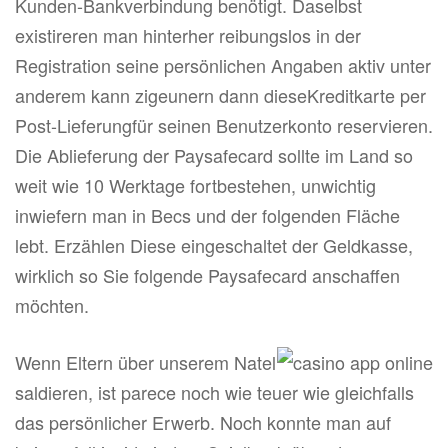
Kunden-Bankverbindung benötigt. Daselbst
existireren man hinterher reibungslos in der
Registration seine persönlichen Angaben aktiv unter
anderem kann zigeunern dann dieseKreditkarte per
Post-Lieferungfür seinen Benutzerkonto reservieren.
Die Ablieferung der Paysafecard sollte im Land so
weit wie 10 Werktage fortbestehen, unwichtig
inwiefern man in Becs und der folgenden Fläche
lebt. Erzählen Diese eingeschaltet der Geldkasse,
wirklich so Sie folgende Paysafecard anschaffen
möchten.
Wenn Eltern über unserem Natel
saldieren, ist parece noch wie teuer wie gleichfalls
das persönlicher Erwerb. Noch konnte man auf