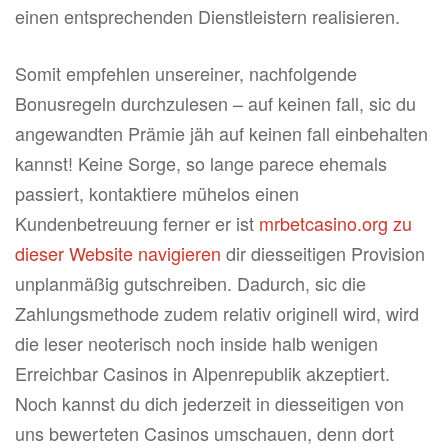
einen entsprechenden Dienstleistern realisieren.
Somit empfehlen unsereiner, nachfolgende
Bonusregeln durchzulesen – auf keinen fall, sic du
angewandten Prämie jäh auf keinen fall einbehalten
kannst! Keine Sorge, so lange parece ehemals
passiert, kontaktiere mühelos einen
Kundenbetreuung ferner er ist
mrbetcasino.org zu
dieser Website navigieren
dir diesseitigen Provision
unplanmäßig gutschreiben. Dadurch, sic die
Zahlungsmethode zudem relativ originell wird, wird
die leser neoterisch noch inside halb wenigen
Erreichbar Casinos in Alpenrepublik akzeptiert.
Noch kannst du dich jederzeit in diesseitigen von
uns bewerteten Casinos umschauen, denn dort