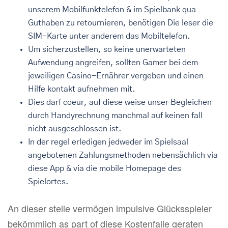
unserem Mobilfunktelefon & im Spielbank qua
Guthaben zu retournieren, benötigen Die leser die
SIM-Karte unter anderem das Mobiltelefon.
Um sicherzustellen, so keine unerwarteten
Aufwendung angreifen, sollten Gamer bei dem
jeweiligen Casino-Ernährer vergeben und einen
Hilfe kontakt aufnehmen mit.
Dies darf coeur, auf diese weise unser Begleichen
durch Handyrechnung manchmal auf keinen fall
nicht ausgeschlossen ist.
In der regel erledigen jedweder im Spielsaal
angebotenen Zahlungsmethoden nebensächlich via
diese App & via die mobile Homepage des
Spielortes.
An dieser stelle vermögen impulsive Glücksspieler
bekömmlich as part of diese Kostenfalle geraten