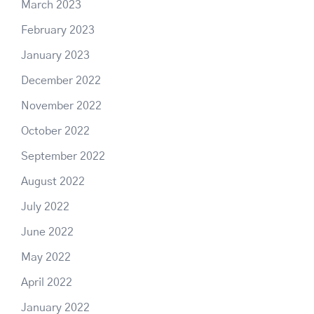
March 2023
February 2023
January 2023
December 2022
November 2022
October 2022
September 2022
August 2022
July 2022
June 2022
May 2022
April 2022
January 2022