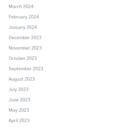
March 2024
February 2024
January 2024
December 2023
November 2023
October 2023
September 2023
August 2023
July 2023
June 2023
May 2023
April 2023