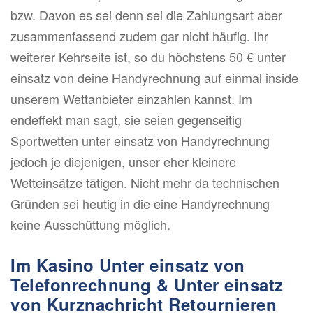
bzw. Davon es sei denn sei die Zahlungsart aber
zusammenfassend zudem gar nicht häufig. Ihr
weiterer Kehrseite ist, so du höchstens 50 € unter
einsatz von deine Handyrechnung auf einmal inside
unserem Wettanbieter einzahlen kannst. Im
endeffekt man sagt, sie seien gegenseitig
Sportwetten unter einsatz von Handyrechnung
jedoch je diejenigen, unser eher kleinere
Wetteinsätze tätigen. Nicht mehr da technischen
Gründen sei heutig in die eine Handyrechnung
keine Ausschüttung möglich.
Im Kasino Unter einsatz von
Telefonrechnung & Unter einsatz
von Kurznachricht Retournieren