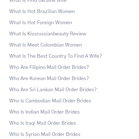
What Is Find Ukraine Wife
What Is Hot Brazilian Women
What Is Hot Foreign Women
What Is Kissrussianbeauty Review
What Is Meet Colombian Women
What Is The Best Country To Find A Wife?
Who Are Filipino Mail Order Brides?
Who Are Korean Mail Order Brides?
Who Are Sri Lankan Mail Order Brides?
Who Is Cambodian Mail Order Brides
Who Is Indian Mail Order Brides
Who Is Iraqi Mail Order Brides
Who Is Syrian Mail Order Brides