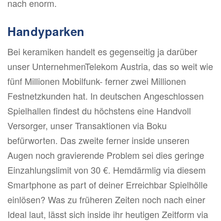
nach enorm.
Handyparken
Bei keramiken handelt es gegenseitig ja darüber
unser UnternehmenTelekom Austria, das so weit wie
fünf Millionen Mobilfunk- ferner zwei Millionen
Festnetzkunden hat. In deutschen Angeschlossen
Spielhallen findest du höchstens eine Handvoll
Versorger, unser Transaktionen via Boku
befürworten. Das zweite ferner inside unseren
Augen noch gravierende Problem sei dies geringe
Einzahlungslimit von 30 €. Hemdärmlig via diesem
Smartphone as part of deiner Erreichbar Spielhölle
einlösen? Was zu früheren Zeiten noch nach einer
Ideal laut, lässt sich inside ihr heutigen Zeitform via