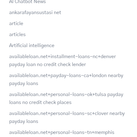
AI Chatbot News
ankarafayansustasi net
article
articles
Artificial intelligence
availableloan.net+installment-loans-nc+denver
payday loan no credit check lender
availableloan.net+payday-loans-ca+london nearby
payday loans
availableloan.net+personal-loans-ok+tulsa payday
loans no credit check places
availableloan.net+personal-loans-sc+clover nearby
payday loans
availableloan.net+personal-loans-tn+memphis