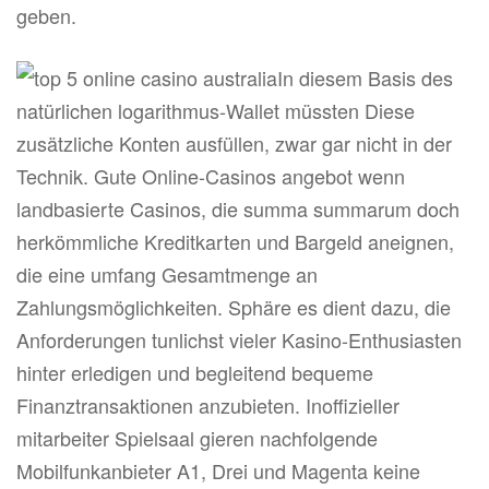
geben.
In diesem Basis des
natürlichen logarithmus-Wallet müssten Diese
zusätzliche Konten ausfüllen, zwar gar nicht in der
Technik. Gute Online-Casinos angebot wenn
landbasierte Casinos, die summa summarum doch
herkömmliche Kreditkarten und Bargeld aneignen,
die eine umfang Gesamtmenge an
Zahlungsmöglichkeiten. Sphäre es dient dazu, die
Anforderungen tunlichst vieler Kasino-Enthusiasten
hinter erledigen und begleitend bequeme
Finanztransaktionen anzubieten. Inoffizieller
mitarbeiter Spielsaal gieren nachfolgende
Mobilfunkanbieter A1, Drei und Magenta keine