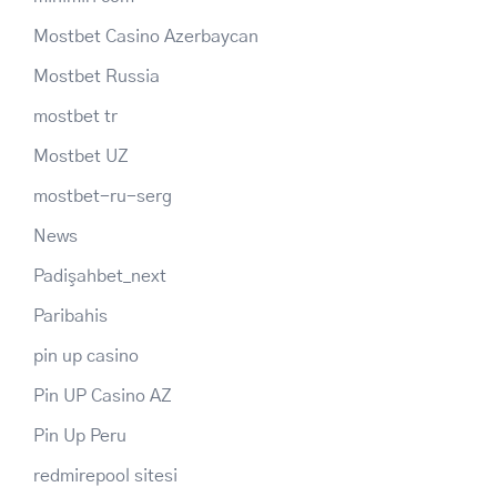
Mostbet Casino Azerbaycan
Mostbet Russia
mostbet tr
Mostbet UZ
mostbet-ru-serg
News
Padişahbet_next
Paribahis
pin up casino
Pin UP Casino AZ
Pin Up Peru
redmirepool sitesi