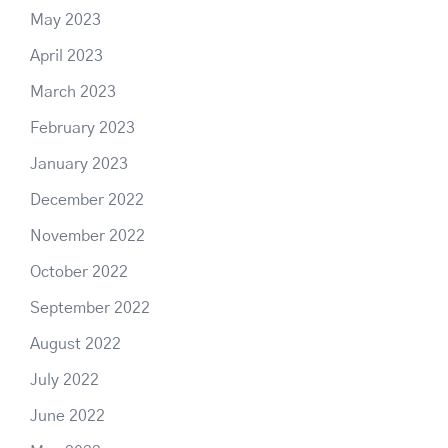
May 2023
April 2023
March 2023
February 2023
January 2023
December 2022
November 2022
October 2022
September 2022
August 2022
July 2022
June 2022