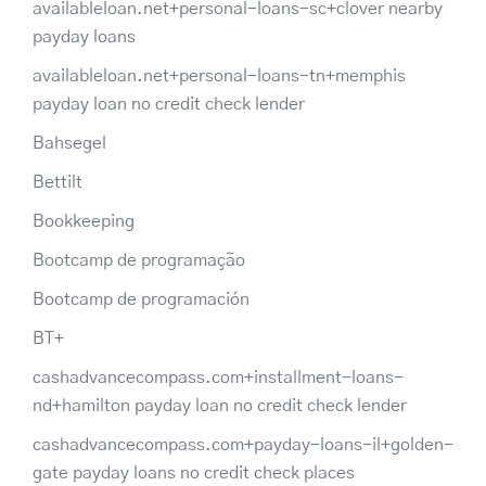
availableloan.net+personal-loans-sc+clover nearby
payday loans
availableloan.net+personal-loans-tn+memphis
payday loan no credit check lender
Bahsegel
Bettilt
Bookkeeping
Bootcamp de programação
Bootcamp de programación
BT+
cashadvancecompass.com+installment-loans-
nd+hamilton payday loan no credit check lender
cashadvancecompass.com+payday-loans-il+golden-
gate payday loans no credit check places