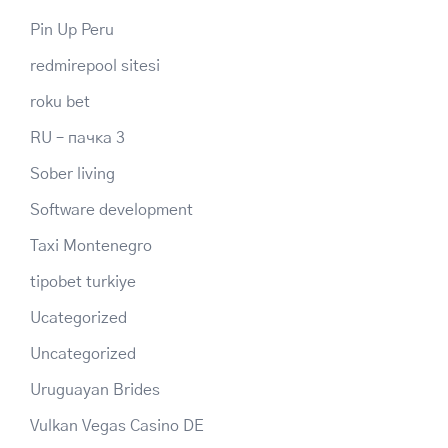
Pin Up Peru
redmirepool sitesi
roku bet
RU – пачка 3
Sober living
Software development
Taxi Montenegro
tipobet turkiye
Ucategorized
Uncategorized
Uruguayan Brides
Vulkan Vegas Casino DE