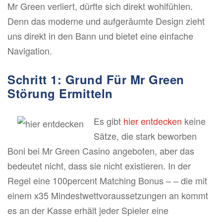
Mr Green verliert, dürfte sich direkt wohlfühlen.
Denn das moderne und aufgeräumte Design zieht
uns direkt in den Bann und bietet eine einfache
Navigation.
Schritt 1: Grund Für Mr Green
Störung Ermitteln
Es gibt
hier entdecken
keine
Sätze, die stark beworben
Boni bei Mr Green Casino angeboten, aber das
bedeutet nicht, dass sie nicht existieren. In der
Regel eine 100percent Matching Bonus – – die mit
einem x35 Mindestwettvoraussetzungen an kommt
es an der Kasse erhält jeder Spieler eine