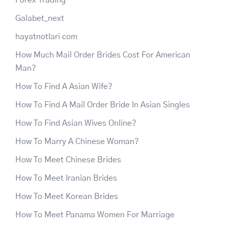
Galabet_next
hayatnotlari com
How Much Mail Order Brides Cost For American
Man?
How To Find A Asian Wife?
How To Find A Mail Order Bride In Asian Singles
How To Find Asian Wives Online?
How To Marry A Chinese Woman?
How To Meet Chinese Brides
How To Meet Iranian Brides
How To Meet Korean Brides
How To Meet Panama Women For Marriage