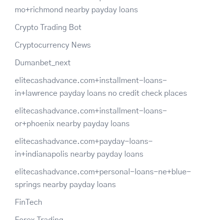
mo+richmond nearby payday loans
Crypto Trading Bot
Cryptocurrency News
Dumanbet_next
elitecashadvance.com+installment-loans-
in+lawrence payday loans no credit check places
elitecashadvance.com+installment-loans-
or+phoenix nearby payday loans
elitecashadvance.com+payday-loans-
in+indianapolis nearby payday loans
elitecashadvance.com+personal-loans-ne+blue-
springs nearby payday loans
FinTech
Forex Trading