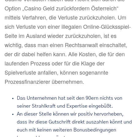
Option „Casino Geld zurückfordern Österreich“
mittels Verfahren, die Verluste zurückzuholen.
Um
sich Verluste von einer illegalen Online-Glücksspiel-
Seite im Ausland wieder zurückzuholen, ist es
wichtig, dass man einen Rechtsanwalt einschaltet,
der dir dabei helfen kann. Alle Kosten, die für den
laufenden Prozess oder für die Klage der
Spielverluste anfallen, können sogenannte
Prozessfinanzierer übernehmen.
Das Unternehmen hat seit den 90ern nichts von
seiner Strahlkraft und Expertise eingebüßt.
An dieser Stelle können wir positiv hervorheben,
dass ihr diese Gutschrift direkt auszahlen könnt und
euch mit keinen weiteren Bonusbedingungen