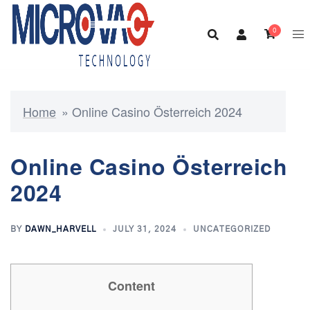
Skip
to
0
content
Home
»
Online Casino Österreich 2024
Online Casino Österreich
2024
BY
DAWN_HARVELL
JULY 31, 2024
UNCATEGORIZED
Content