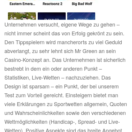
Unternehmen versucht, eigene Wege zu gehen –
nicht immer scheint das von Erfolg gekrönt zu sein.
Den Tippspielern wird mancherorts zu viel Geduld
abverlangt, zu sehr lehnt sich Mr Green an sein
Casino-Konzept an. Das Unternehmen ist sicherlich
bestrebt in dem ein oder anderen Punkt –
Statistiken, Live-Wetten – nachzuziehen. Das
Design ist sparsam – ein Punkt, der bei unserem
Test zum Vorteil gereicht. Einsteigern bietet man
viele Erklärungen zu Sportwetten allgemein, Quoten
und Wahrscheinlichkeiten sowie den verschiedenen
Wettmöglichkeiten (Handicap-, Spread- und Live-
Wetten). Positive Aspekte sind das breite Angebot