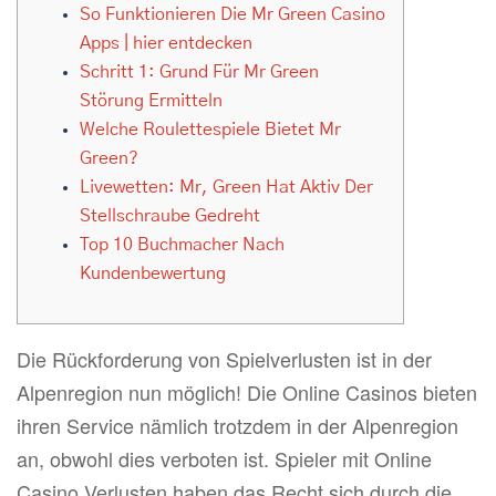
So Funktionieren Die Mr Green Casino
Apps | hier entdecken
Schritt 1: Grund Für Mr Green
Störung Ermitteln
Welche Roulettespiele Bietet Mr
Green?
Livewetten: Mr, Green Hat Aktiv Der
Stellschraube Gedreht
Top 10 Buchmacher Nach
Kundenbewertung
Die Rückforderung von Spielverlusten ist in der
Alpenregion nun möglich! Die Online Casinos bieten
ihren Service nämlich trotzdem in der Alpenregion
an, obwohl dies verboten ist. Spieler mit Online
Casino Verlusten haben das Recht sich durch die