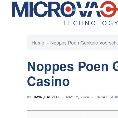
Skip
to
content
Home
»
Noppes Poen Genkele Voorscho
Noppes Poen G
Casino
BY
DAWN_HARVELL
MAY 12, 2024
UNCATEGOR