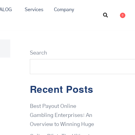
TALOG
Services
Company
0
Search
Recent Posts
Best Payout Online
Gambling Enterprises: An
Overview to Winning Huge