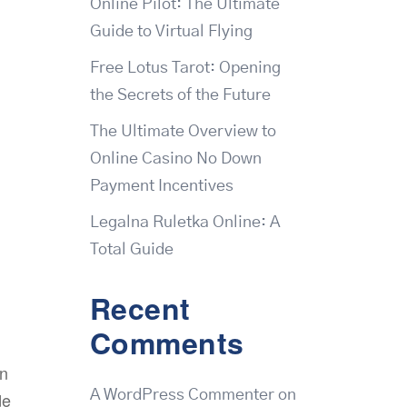
Online Pilot: The Ultimate
Guide to Virtual Flying
Free Lotus Tarot: Opening
the Secrets of the Future
The Ultimate Overview to
Online Casino No Down
Payment Incentives
Legalna Ruletka Online: A
Total Guide
Recent
Comments
en
A WordPress Commenter
on
de