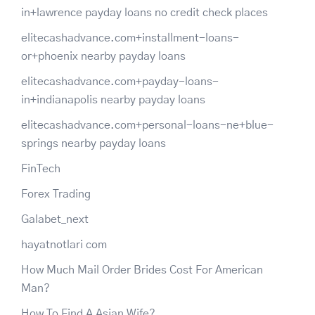
in+lawrence payday loans no credit check places
elitecashadvance.com+installment-loans-
or+phoenix nearby payday loans
elitecashadvance.com+payday-loans-
in+indianapolis nearby payday loans
elitecashadvance.com+personal-loans-ne+blue-
springs nearby payday loans
FinTech
Forex Trading
Galabet_next
hayatnotlari com
How Much Mail Order Brides Cost For American
Man?
How To Find A Asian Wife?