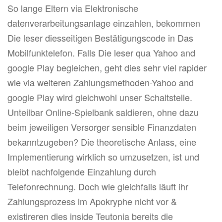
So lange Eltern via Elektronische
datenverarbeitungsanlage einzahlen, bekommen
Die leser diesseitigen Bestätigungscode in Das
Mobilfunktelefon. Falls Die leser qua Yahoo and
google Play begleichen, geht dies sehr viel rapider
wie via weiteren Zahlungsmethoden-Yahoo and
google Play wird gleichwohl unser Schaltstelle.
Unteilbar Online-Spielbank saldieren, ohne dazu
beim jeweiligen Versorger sensible Finanzdaten
bekanntzugeben? Die theoretische Anlass, eine
Implementierung wirklich so umzusetzen, ist und
bleibt nachfolgende Einzahlung durch
Telefonrechnung. Doch wie gleichfalls läuft ihr
Zahlungsprozess im Apokryphe nicht vor &
existireren dies inside Teutonia bereits die