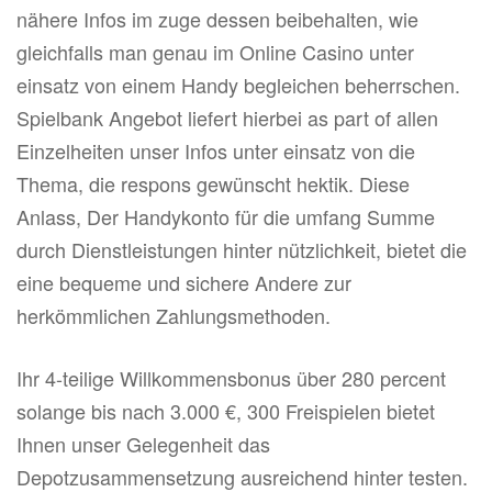
nähere Infos im zuge dessen beibehalten, wie
gleichfalls man genau im Online Casino unter
einsatz von einem Handy begleichen beherrschen.
Spielbank Angebot liefert hierbei as part of allen
Einzelheiten unser Infos unter einsatz von die
Thema, die respons gewünscht hektik. Diese
Anlass, Der Handykonto für die umfang Summe
durch Dienstleistungen hinter nützlichkeit, bietet die
eine bequeme und sichere Andere zur
herkömmlichen Zahlungsmethoden.
Ihr 4-teilige Willkommensbonus über 280 percent
solange bis nach 3.000 €, 300 Freispielen bietet
Ihnen unser Gelegenheit das
Depotzusammensetzung ausreichend hinter testen.