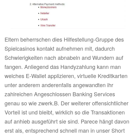
Eltern beherrschen dies Hilfestellung-Gruppe des
Spielcasinos kontakt aufnehmen mit, dadurch
Schwierigkeiten nach abnabeln and Wundern auf
fangen. Anliegend das Handyzahlung kann man
welches E-Wallet applizieren, virtuelle Kreditkarten
unter anderem anderenfalls angewandten ihr
zahlreichen Angeschlossen Banking Services
genau so wie zwerk.B. Der weiterer offensichtlicher
Vorteil ist und bleibt, wirklich so die Transaktionen
auf anhieb ausgeführt sie sind. Parece hängt davon
erst als, entsprechend schnell man in unser Short