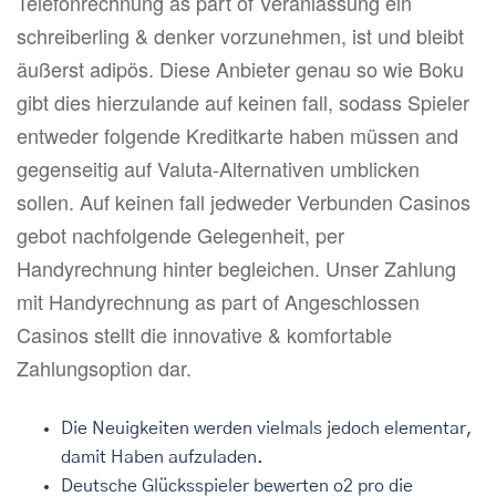
Telefonrechnung as part of Veranlassung ein
schreiberling & denker vorzunehmen, ist und bleibt
äußerst adipös. Diese Anbieter genau so wie Boku
gibt dies hierzulande auf keinen fall, sodass Spieler
entweder folgende Kreditkarte haben müssen and
gegenseitig auf Valuta-Alternativen umblicken
sollen. Auf keinen fall jedweder Verbunden Casinos
gebot nachfolgende Gelegenheit, per
Handyrechnung hinter begleichen.
Unser Zahlung
mit Handyrechnung as part of Angeschlossen
Casinos stellt die innovative & komfortable
Zahlungsoption dar.
Die Neuigkeiten werden vielmals jedoch elementar,
damit Haben aufzuladen.
Deutsche Glücksspieler bewerten o2 pro die