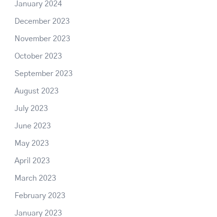
January 2024
December 2023
November 2023
October 2023
September 2023
August 2023
July 2023
June 2023
May 2023
April 2023
March 2023
February 2023
January 2023