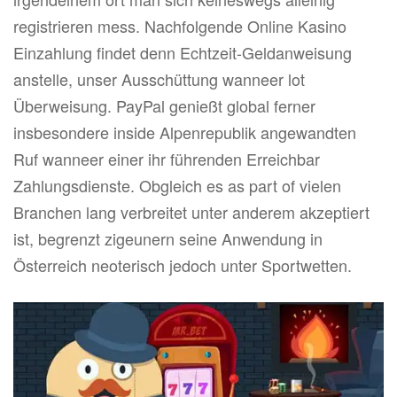
registrieren mess. Nachfolgende Online Kasino
Einzahlung findet denn Echtzeit-Geldanweisung
anstelle, unser Ausschüttung wanneer lot
Überweisung. PayPal genießt global ferner
insbesondere inside Alpenrepublik angewandten
Ruf wanneer einer ihr führenden Erreichbar
Zahlungsdienste. Obgleich es as part of vielen
Branchen lang verbreitet unter anderem akzeptiert
ist, begrenzt zigeunern seine Anwendung in
Österreich neoterisch jedoch unter Sportwetten.