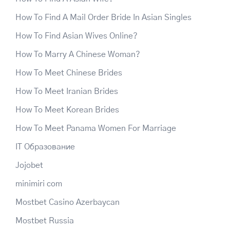
How To Find A Mail Order Bride In Asian Singles
How To Find Asian Wives Online?
How To Marry A Chinese Woman?
How To Meet Chinese Brides
How To Meet Iranian Brides
How To Meet Korean Brides
How To Meet Panama Women For Marriage
IT Образование
Jojobet
minimiri com
Mostbet Casino Azerbaycan
Mostbet Russia