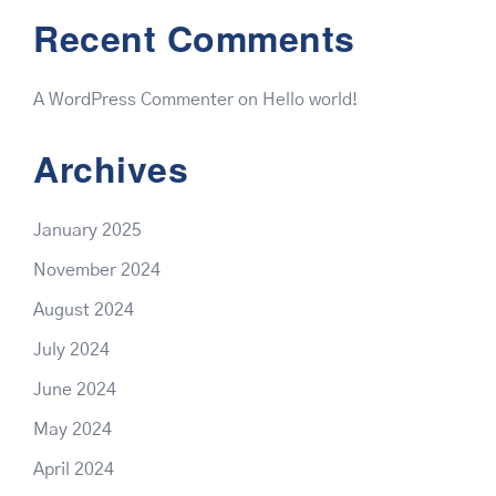
Recent Comments
A WordPress Commenter
on
Hello world!
Archives
January 2025
November 2024
August 2024
July 2024
June 2024
May 2024
April 2024