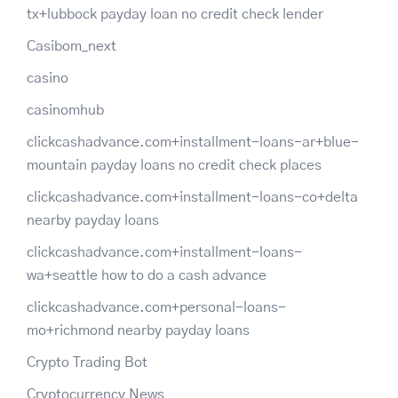
tx+lubbock payday loan no credit check lender
Casibom_next
casino
casinomhub
clickcashadvance.com+installment-loans-ar+blue-
mountain payday loans no credit check places
clickcashadvance.com+installment-loans-co+delta
nearby payday loans
clickcashadvance.com+installment-loans-
wa+seattle how to do a cash advance
clickcashadvance.com+personal-loans-
mo+richmond nearby payday loans
Crypto Trading Bot
Cryptocurrency News