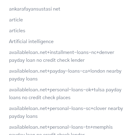
ankarafayansustasi net
article
articles
Artificial intelligence
availableloan.net+installment-loans-nc+denver
payday loan no credit check lender
availableloan.net+payday-loans-ca+london nearby
payday loans
availableloan.net+personal-loans-ok+tulsa payday
loans no credit check places
availableloan.net+personal-loans-sc+clover nearby
payday loans
availableloan.net+personal-loans-tn+memphis