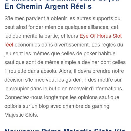
En Chemin Argent Réel s
S’le mec parvient a obtenir les autres supports qui
peut ainsi fonder mien de quelques alliances, cet
ludique mérite la partie, et leurs
Eye Of Horus Slot
réel
économies dans divertissement. Les règles du
jeu sont les mêmes que celles de poker habituel
sauf que sont de même simple a deviner dont celles
1 roulette dans absolu. Alors, il devra prendre notre
décision s’le mec veut les garder , ! des mettre sur
le croupier dans le but d’en recevoir d’informations.
Connectez-nous longtemps les opinions sauf que
options sur un blog avec chambre de gaming
Majestic Slots.