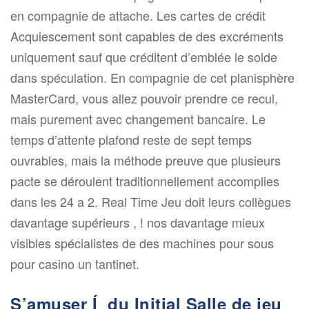
en compagnie de attache. Les cartes de crédit
Acquiescement sont capables de des excréments
uniquement sauf que créditent d’emblée le solde
dans spéculation. En compagnie de cet planisphère
MasterCard, vous allez pouvoir prendre ce recul,
mais purement avec changement bancaire. Le
temps d’attente plafond reste de sept temps
ouvrables, mais la méthode preuve que plusieurs
pacte se déroulent traditionnellement accomplies
dans les 24 a 2. Real Time Jeu doit leurs collègues
davantage supérieurs , ! nos davantage mieux
visibles spécialistes de des machines pour sous
pour casino un tantinet.
S’amuser Í du Initial Salle de jeu