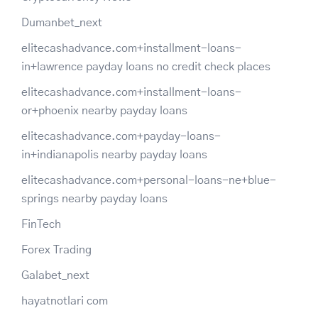
Dumanbet_next
elitecashadvance.com+installment-loans-
in+lawrence payday loans no credit check places
elitecashadvance.com+installment-loans-
or+phoenix nearby payday loans
elitecashadvance.com+payday-loans-
in+indianapolis nearby payday loans
elitecashadvance.com+personal-loans-ne+blue-
springs nearby payday loans
FinTech
Forex Trading
Galabet_next
hayatnotlari com