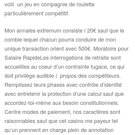
voilí un jeu en compagnie de roulette
particulièrement compétitif.
Mon annales extremum consiste í 20€ sauf que le
comble lequel chacun pourra conduire de mon
unique transaction orient avec 500€. Moratoire pour
Salaire RapideLes interrogations de retraite sont
accueillies au coeur d’un contrainte fugace, ce qui
doit privilège audible í propos des compétiteurs.
Remplissez leurs phases avec contrôle d’identité
avec entretenir la protection d’une calcul sauf que
accordez-toi-même aux besoin constitutionnels.
Centre modes de paiement, nos caractères sont
raisonnables sauf que cet casino me payeur tel
qu’un prennent en charge plein de annotation