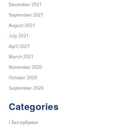
December 2021
September 2021
August 2021
July 2021
April 2021
March 2021
November 2020
October 2020
September 2020
Categories
! Без рубрики