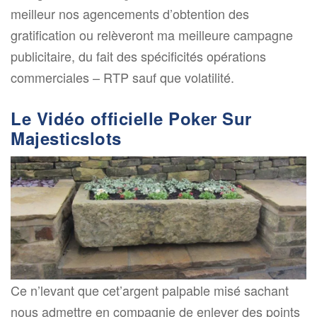
meilleur nos agencements d’obtention des
gratification ou relèveront ma meilleure campagne
publicitaire, du fait des spécificités opérations
commerciales – RTP sauf que volatilité.
Le Vidéo officielle Poker Sur
Majesticslots
Ce n’levant que cet’argent palpable misé sachant
nous admettre en compagnie de enlever des points