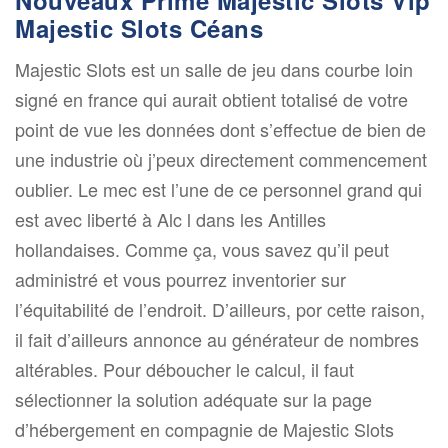
Nouveaux Prime Majestic Slots Vip
Majestic Slots Céans
Majestic Slots est un salle de jeu dans courbe loin
signé en france qui aurait obtient totalisé de votre
point de vue les données dont s’effectue de bien de
une industrie où j’peux directement commencement
oublier. Le mec est l’une de ce personnel grand qui
est avec liberté à Alc l dans les Antilles
hollandaises. Comme ça, vous savez qu’il peut
administré et vous pourrez inventorier sur
l’équitabilité de l’endroit. D’ailleurs, por cette raison,
il fait d’ailleurs annonce au générateur de nombres
altérables. Pour déboucher le calcul, il faut
sélectionner la solution adéquate sur la page
d’hébergement en compagnie de Majestic Slots