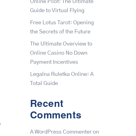
Online Pilot: The Ultimate
Guide to Virtual Flying
Free Lotus Tarot: Opening
the Secrets of the Future
The Ultimate Overview to
Online Casino No Down
Payment Incentives
Legalna Ruletka Online: A
Total Guide
Recent
Comments
n
A WordPress Commenter
on