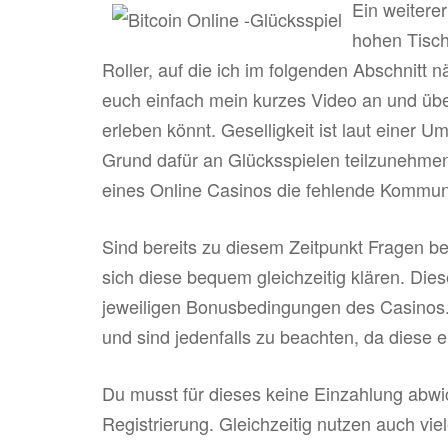
Ein weiterer
hohen Tischl
Roller, auf die ich im folgenden Abschnitt
euch einfach mein kurzes Video an und übe
erleben könnt. Geselligkeit ist laut einer
Grund dafür an Glücksspielen teilzunehmen.
eines Online Casinos die fehlende Kommun
Sind bereits zu diesem Zeitpunkt Fragen b
sich diese bequem gleichzeitig klären. Di
jeweiligen Bonusbedingungen des Casinos.
und sind jedenfalls zu beachten, da diese 
Du musst für dieses keine Einzahlung abwic
Registrierung. Gleichzeitig nutzen auch vie