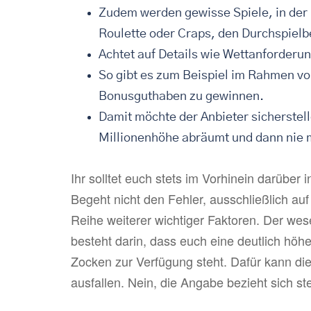
Zudem werden gewisse Spiele, in der 
Roulette oder Craps, den Durchspiel
Achtet auf Details wie Wettanforderu
So gibt es zum Beispiel im Rahmen vo
Bonusguthaben zu gewinnen.
Damit möchte der Anbieter sicherstell
Millionenhöhe abräumt und dann nie m
Ihr solltet euch stets im Vorhinein darüber 
Begeht nicht den Fehler, ausschließlich au
Reihe weiterer wichtiger Faktoren. Der we
besteht darin, dass euch eine deutlich hö
Zocken zur Verfügung steht. Dafür kann d
ausfallen. Nein, die Angabe bezieht sich s