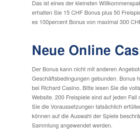
Das ist eines der kleinsten Willkommensp
erhalten Sie 15 CHF Bonus plus 50 Freispiel
es 100percent Bonus von maximal 300 CH
Neue Online Cas
Der Bonus kann nicht mit anderen Angebote
Geschäftsbedingungen gebunden. Bonus hol
bei Richard Casino. Bitte lesen Sie die vo
Website. 200 Freispiele sind auf jeden Fall
Sie die Voraussetzungen tatsächlich erfüll
können auf die Auswahl der Spiele beschr
Sammlung angewendet werden.