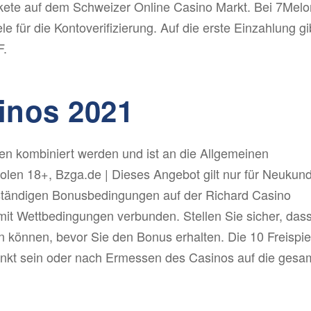
akete auf dem Schweizer Online Casino Markt. Bei 7Mel
e für die Kontoverifizierung. Auf die erste Einzahlung gi
F.
inos 2021
n kombiniert werden und ist an die Allgemeinen
en 18+, Bzga.de | Dieses Angebot gilt nur für Neukun
llständigen Bonusbedingungen auf der Richard Casino
 mit Wettbedingungen verbunden. Stellen Sie sicher, das
en können, bevor Sie den Bonus erhalten. Die 10 Freispie
änkt sein oder nach Ermessen des Casinos auf die gesa