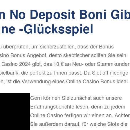
n No Deposit Boni Gib
ine -Glücksspiel
u überprüfen, um sicherzustellen, dass der Bonus
sino Bonus Angebot, desto skeptischer sollten Sie sein.
ein Casino 2024 gibt, das 10 € an Neu- oder Stammkunde
ielbank, die perfekt zu Ihnen passt. Da Slot oft niedrige
n, ist die Verwendung eines Online Casino Bonus ideal.
Gern können Sie zunächst auch unsere
Erfahrungsberichte lesen, denn zu jedem
Online Casino fertigen wir einen an. Achte
Sie außerdem darauf, für welche Slots die